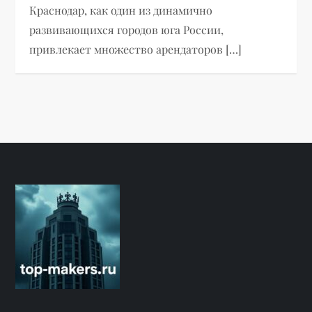
Краснодар, как один из динамично
развивающихся городов юга России,
привлекает множество арендаторов […]