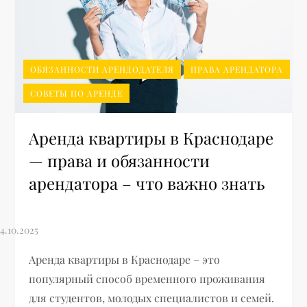
ОБЯЗАННОСТИ АРЕНДОДАТЕЛЯ
ПРАВА АРЕНДАТОРА
СОВЕТЫ ПО АРЕНДЕ
Аренда квартиры в Краснодаре
— права и обязанности
арендатора – что важно знать
Аренда квартиры в Краснодаре – это
популярный способ временного проживания
для студентов, молодых специалистов и семей.