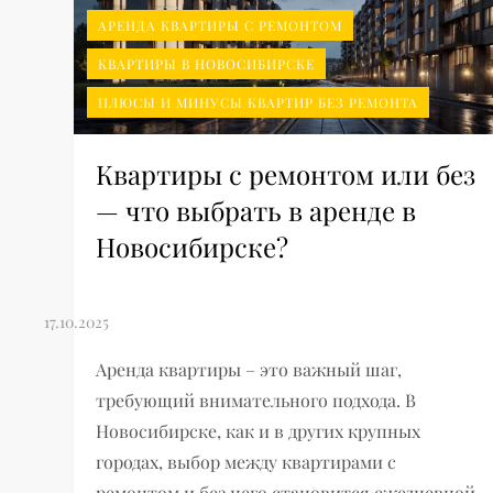
АРЕНДА КВАРТИРЫ С РЕМОНТОМ
КВАРТИРЫ В НОВОСИБИРСКЕ
ПЛЮСЫ И МИНУСЫ КВАРТИР БЕЗ РЕМОНТА
Квартиры с ремонтом или без
— что выбрать в аренде в
Новосибирске?
Аренда квартиры – это важный шаг,
требующий внимательного подхода. В
Новосибирске, как и в других крупных
городах, выбор между квартирами с
ремонтом и без него становится ежедневной