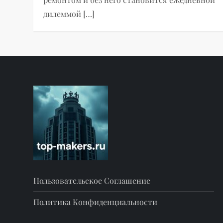
дилеммой […]
Пользовательское Соглашение
Политика Конфиденциальности