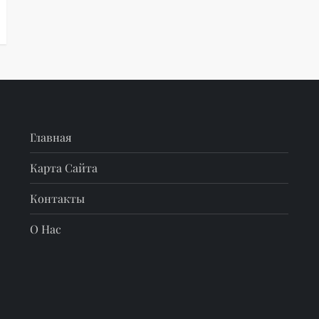
Главная
Карта Сайта
Контакты
О Нас