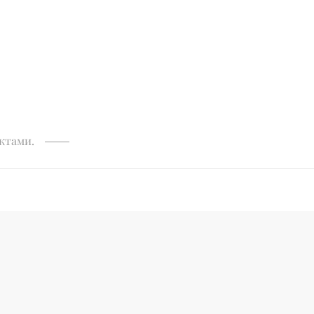
ктами.