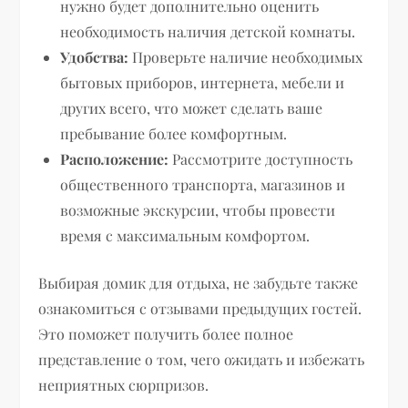
нужно будет дополнительно оценить
необходимость наличия детской комнаты.
Удобства:
Проверьте наличие необходимых
бытовых приборов, интернета, мебели и
других всего, что может сделать ваше
пребывание более комфортным.
Расположение:
Рассмотрите доступность
общественного транспорта, магазинов и
возможные экскурсии, чтобы провести
время с максимальным комфортом.
Выбирая домик для отдыха, не забудьте также
ознакомиться с отзывами предыдущих гостей.
Это поможет получить более полное
представление о том, чего ожидать и избежать
неприятных сюрпризов.