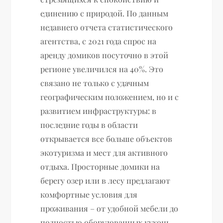
единению с природой. По данным
недавнего отчета статистического
агентства, с 2021 года спрос на
аренду домиков посуточно в этой
регионе увеличился на 40%. Это
связано не только с удачным
географическим положением, но и с
развитием инфраструктуры: в
последние годы в области
открывается все больше объектов
экотуризма и мест для активного
отдыха. Просторные домики на
берегу озер или в лесу предлагают
комфортные условия для
проживания – от удобной мебели до
полностью оборудованных кухонь.