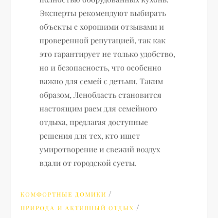
Эксперты рекомендуют выбирать
объекты с хорошими отзывами и
проверенной репутацией, так как
это гарантирует не только удобство,
но и безопасность, что особенно
важно для семей с детьми. Таким
образом, Ленобласть становится
настоящим раем для семейного
отдыха, предлагая доступные
решения для тех, кто ищет
умиротворение и свежий воздух
вдали от городской суеты.
/
КОМФОРТНЫЕ ДОМИКИ
/
ПРИРОДА И АКТИВНЫЙ ОТДЫХ