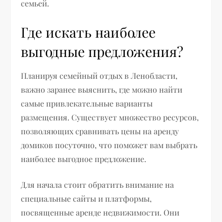
семьей.
Где искать наиболее
выгодные предложения?
Планируя семейный отдых в Ленобласти,
важно заранее выяснить, где можно найти
самые привлекательные варианты
размещения. Существует множество ресурсов,
позволяющих сравнивать цены на аренду
домиков посуточно, что поможет вам выбрать
наиболее выгодное предложение.
Для начала стоит обратить внимание на
специальные сайты и платформы,
посвященные аренде недвижимости. Они