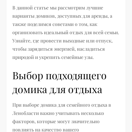
В данной статье мы рассмотрим лучшие
варианты домиков, доступных для аренды, а
также поделимся советами о том, как
организовать идеальный отдых для всей семьи.
Узнайте, где провести выходные или отпуск,
чтобы зарядиться энергией, насладиться
природой и укрепить семейные узы.
Выбор подходящего
домика для отдыха
При выборе домика для семейного отдыха в
Ленобласти важно учитывать несколько
факторов, которые могут значительно
повлиять на качество вашего