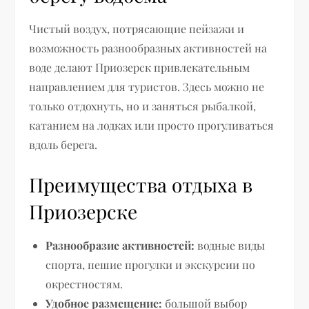
Чистый воздух, потрясающие пейзажи и
возможность разнообразных активностей на
воде делают Приозерск привлекательным
направлением для туристов. Здесь можно не
только отдохнуть, но и заняться рыбалкой,
катанием на лодках или просто прогуливаться
вдоль берега.
Преимущества отдыха в
Приозерске
Разнообразие активностей:
водные виды
спорта, пешие прогулки и экскурсии по
окрестностям.
Удобное размещение:
большой выбор