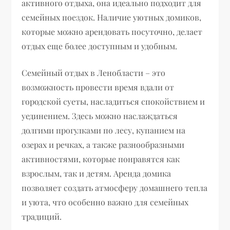
активного отдыха, она идеально подходит для
семейных поездок. Наличие уютных домиков,
которые можно арендовать посуточно, делает
отдых еще более доступным и удобным.
Семейный отдых в Ленобласти – это
возможность провести время вдали от
городской суеты, насладиться спокойствием и
уединением. Здесь можно наслаждаться
долгими прогулками по лесу, купанием на
озерах и речках, а также разнообразными
активностями, которые понравятся как
взрослым, так и детям. Аренда домика
позволяет создать атмосферу домашнего тепла
и уюта, что особенно важно для семейных
традиций.