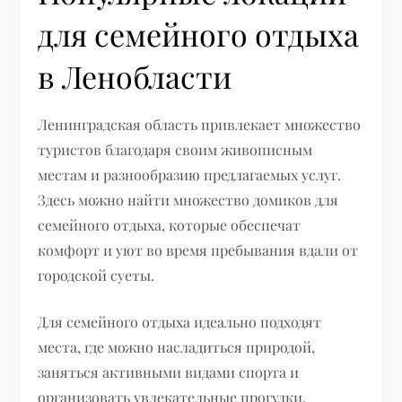
для семейного отдыха
в Ленобласти
Ленинградская область привлекает множество
туристов благодаря своим живописным
местам и разнообразию предлагаемых услуг.
Здесь можно найти множество домиков для
семейного отдыха, которые обеспечат
комфорт и уют во время пребывания вдали от
городской суеты.
Для семейного отдыха идеально подходят
места, где можно насладиться природой,
заняться активными видами спорта и
организовать увлекательные прогулки.