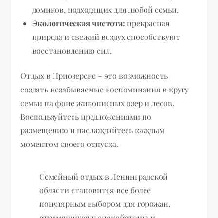
домиков, подходящих для любой семьи.
Экологическая чистота:
прекрасная
природа и свежий воздух способствуют
восстановлению сил.
Отдых в Приозерске – это возможность
создать незабываемые воспоминания в кругу
семьи на фоне живописных озер и лесов.
Воспользуйтесь предложениями по
размещению и наслаждайтесь каждым
моментом своего отпуска.
Семейный отдых в Ленинградской
области становится все более
популярным выбором для горожан,
стремящихся к спокойствию и