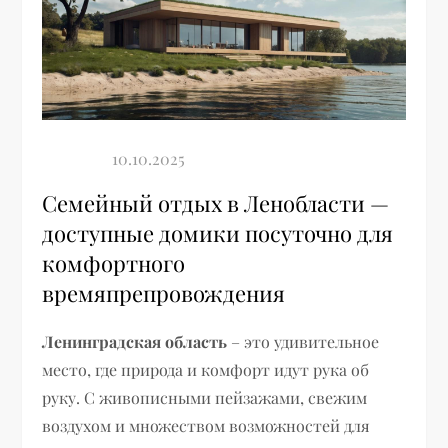
Семейный отдых в Ленобласти —
доступные домики посуточно для
комфортного
времяпрепровождения
Ленинградская область
– это удивительное
место, где природа и комфорт идут рука об
руку. С живописными пейзажами, свежим
воздухом и множеством возможностей для