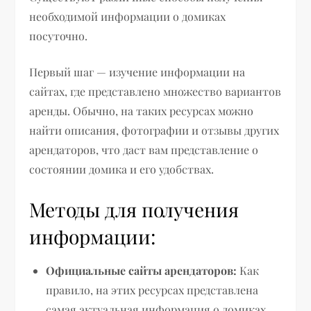
необходимой информации о домиках
посуточно.
Первый шаг — изучение информации на
сайтах, где представлено множество вариантов
аренды. Обычно, на таких ресурсах можно
найти описания, фотографии и отзывы других
арендаторов, что даст вам представление о
состоянии домика и его удобствах.
Методы для получения
информации:
Официальные сайты арендаторов:
Как
правило, на этих ресурсах представлена
самая актуальная информация о домиках,