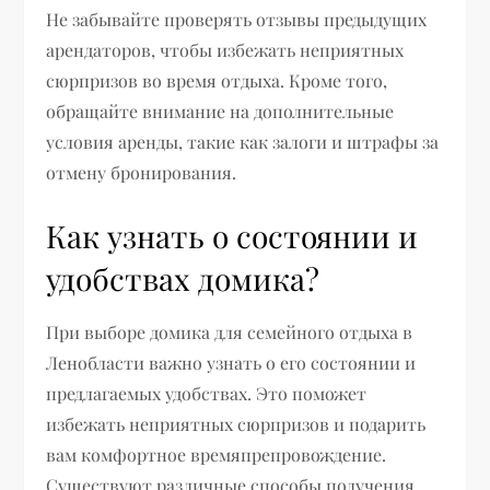
Не забывайте проверять отзывы предыдущих
арендаторов, чтобы избежать неприятных
сюрпризов во время отдыха. Кроме того,
обращайте внимание на дополнительные
условия аренды, такие как залоги и штрафы за
отмену бронирования.
Как узнать о состоянии и
удобствах домика?
При выборе домика для семейного отдыха в
Ленобласти важно узнать о его состоянии и
предлагаемых удобствах. Это поможет
избежать неприятных сюрпризов и подарить
вам комфортное времяпрепровождение.
Существуют различные способы получения