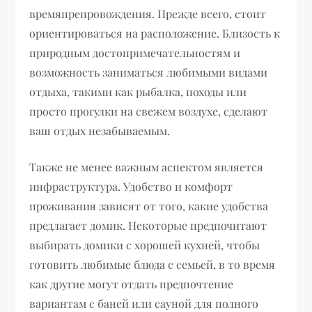
времяпрепровождения. Прежде всего, стоит
ориентироваться на расположение. Близость к
природным достопримечательностям и
возможность заниматься любимыми видами
отдыха, такими как рыбалка, походы или
просто прогулки на свежем воздухе, сделают
ваш отдых незабываемым.
Также не менее важным аспектом является
инфраструктура. Удобство и комфорт
проживания зависят от того, какие удобства
предлагает домик. Некоторые предпочитают
выбирать домики с хорошей кухней, чтобы
готовить любимые блюда с семьей, в то время
как другие могут отдать предпочтение
вариантам с баней или сауной для полного