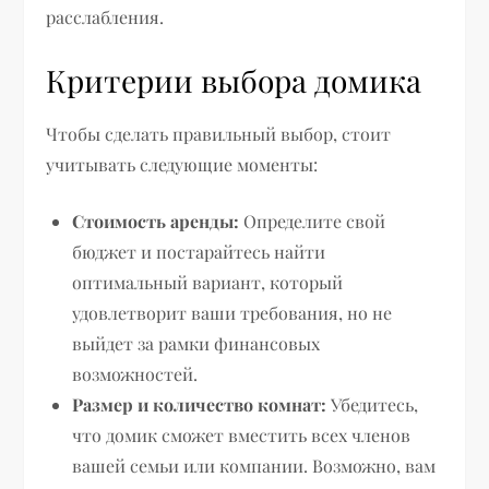
расслабления.
Критерии выбора домика
Чтобы сделать правильный выбор, стоит
учитывать следующие моменты:
Стоимость аренды:
Определите свой
бюджет и постарайтесь найти
оптимальный вариант, который
удовлетворит ваши требования, но не
выйдет за рамки финансовых
возможностей.
Размер и количество комнат:
Убедитесь,
что домик сможет вместить всех членов
вашей семьи или компании. Возможно, вам