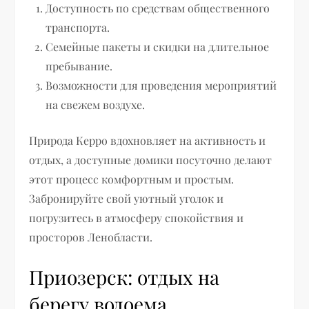
Доступность по средствам общественного
транспорта.
Семейные пакеты и скидки на длительное
пребывание.
Возможности для проведения мероприятий
на свежем воздухе.
Природа Керро вдохновляет на активность и
отдых, а доступные домики посуточно делают
этот процесс комфортным и простым.
Забронируйте свой уютный уголок и
погрузитесь в атмосферу спокойствия и
просторов Ленобласти.
Приозерск: отдых на
берегу водоема