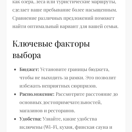
как озера, леса или туристические маршруты,
сделает ваше пребывание более насыщенным.
Сравнение различных предложений поможет
найти оптимальный вариант для вашей семьи.
Ключевые факторы
выбора
Бюджет:
Установите границы бюджета,
чтобы не выходить за рамки. Это позволит
избежать неприятных сюрпризов.
Расположение:
Рассмотрите расстояние до
основных достопримечательностей,
магазинов и ресторанов.
Удобства:
Узнайте, какие удобства
включены (Wi-Fi, кухня, финская сауна и