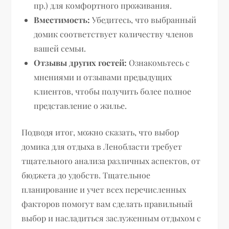
пр.) для комфортного проживания.
Вместимость:
Убедитесь, что выбранный
домик соответствует количеству членов
вашей семьи.
Отзывы других гостей:
Ознакомьтесь с
мнениями и отзывами предыдущих
клиентов, чтобы получить более полное
представление о жилье.
Подводя итог, можно сказать, что выбор
домика для отдыха в Ленобласти требует
тщательного анализа различных аспектов, от
бюджета до удобств. Тщательное
планирование и учет всех перечисленных
факторов помогут вам сделать правильный
выбор и насладиться заслуженным отдыхом с