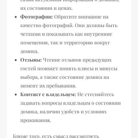
их состоянии и ценах.
Фотографии:
Обратите внимание на
качество фотографий. Они должны быть
четкими и показывать как внутренние
помещения, так и территорию вокруг
домика.
Отзывы:
Чтение отзывов предыдущих
гостей поможет понять плюсы и минусы
выбора, а также состояние домика на
момент их пребывания.
Контакт с владельцем:
Не стесняйтесь
задавать вопросы владельцам о состоянии
домика, наличии удобств и условиях
проживания.
Кроме того, есть смысл рассмотреть