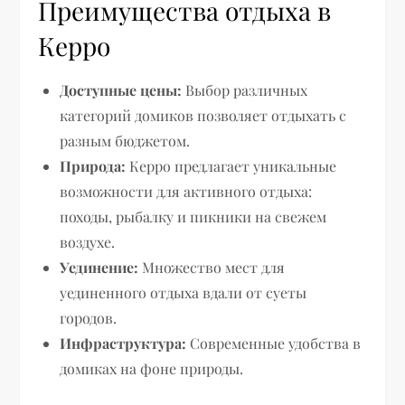
Преимущества отдыха в
Керро
Доступные цены:
Выбор различных
категорий домиков позволяет отдыхать с
разным бюджетом.
Природа:
Керро предлагает уникальные
возможности для активного отдыха:
походы, рыбалку и пикники на свежем
воздухе.
Уединение:
Множество мест для
уединенного отдыха вдали от суеты
городов.
Инфраструктура:
Современные удобства в
домиках на фоне природы.