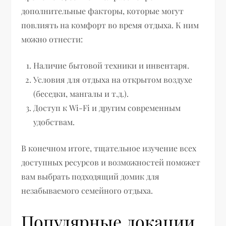
дополнительные факторы, которые могут
повлиять на комфорт во время отдыха. К ним
можно отнести:
Наличие бытовой техники и инвентаря.
Условия для отдыха на открытом воздухе
(беседки, мангалы и т.д.).
Доступ к Wi-Fi и другим современным
удобствам.
В конечном итоге, тщательное изучение всех
доступных ресурсов и возможностей поможет
вам выбрать подходящий домик для
незабываемого семейного отдыха.
Популярные локации