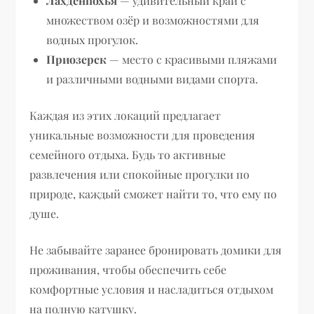
Лахденпохья
— удивительный край с
множеством озёр и возможностями для
водных прогулок.
Приозерск
— место с красивыми пляжами
и различными водными видами спорта.
Каждая из этих локаций предлагает
уникальные возможности для проведения
семейного отдыха. Будь то активные
развлечения или спокойные прогулки по
природе, каждый сможет найти то, что ему по
душе.
Не забывайте заранее бронировать домики для
проживания, чтобы обеспечить себе
комфортные условия и насладиться отдыхом
на полную катушку.