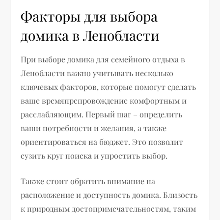
Факторы для выбора
домика в Ленобласти
При выборе домика для семейного отдыха в
Ленобласти важно учитывать несколько
ключевых факторов, которые помогут сделать
ваше времяпрепровождение комфортным и
расслабляющим. Первый шаг – определить
ваши потребности и желания, а также
ориентироваться на бюджет. Это позволит
сузить круг поиска и упростить выбор.
Также стоит обратить внимание на
расположение и доступность домика. Близость
к природным достопримечательностям, таким