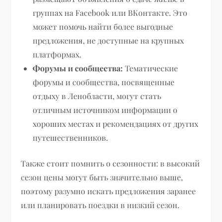
группах на Facebook или ВКонтакте. Это
может помочь найти более выгодные
предложения, не доступные на крупных
платформах.
Форумы и сообщества:
Тематические
форумы и сообщества, посвященные
отдыху в Ленобласти, могут стать
отличным источником информации о
хороших местах и рекомендациях от других
путешественников.
Также стоит помнить о сезонности: в высокий
сезон цены могут быть значительно выше,
поэтому разумно искать предложения заранее
или планировать поездки в низкий сезон.