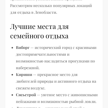
Рассмотрим несколько популярных локаций
для отдыха в Ленобласти.
Лучшие места для
семейного отдыха
Виборг
— исторический город с красивыми
достопримечательностями и
возможностью насладиться прогулками по
набережной.
Кириши
— прекрасное место для
любителей природы и активного отдыха на
свежем воздухе.
Сясьстрой
— уютное место с живописными
пейзажами и возможностью рыбной ловли.