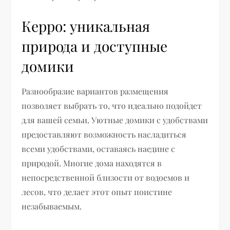
Керро: уникальная
природа и доступные
домики
Разнообразие вариантов размещения
позволяет выбрать то, что идеально подойдет
для вашей семьи. Уютные домики с удобствами
предоставляют возможность насладиться
всеми удобствами, оставаясь наедине с
природой. Многие дома находятся в
непосредственной близости от водоемов и
лесов, что делает этот опыт поистине
незабываемым.